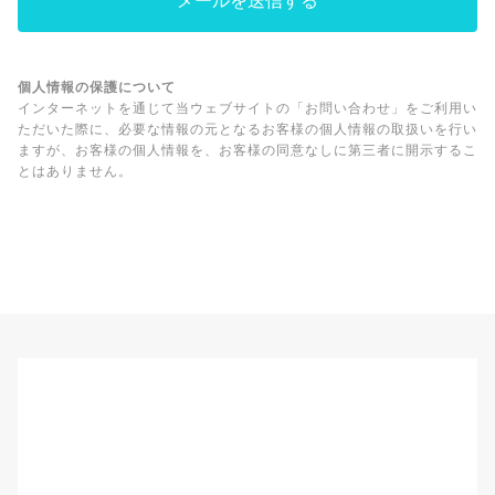
個人情報の保護について
インターネットを通じて当ウェブサイトの「お問い合わせ」をご利用い
ただいた際に、必要な情報の元となるお客様の個人情報の取扱いを行い
ますが、お客様の個人情報を、お客様の同意なしに第三者に開示するこ
とはありません。