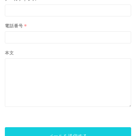
*
電話番号
本文