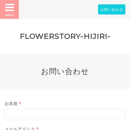
お問い合わせ
menu
FLOWERSTORY-HIJIRI-
お問い合わせ
*
お名前
*
メールアドレス