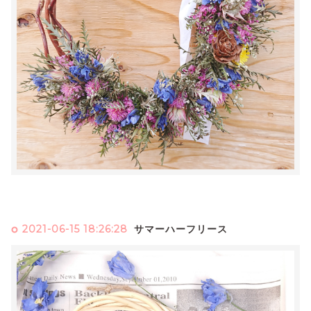
2021-06-15 18:26:28
サマーハーフリース