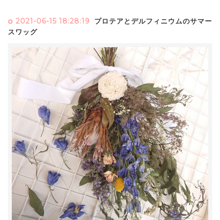
2021-06-15 18:28:19
プロテアとデルフィニウムのサマー
スワッグ