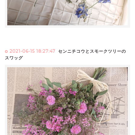
2021-06-15 18:27:47
センニチコウとスモークツリーの
スワッグ