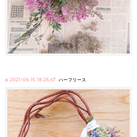
2021-06-15 18:26:47
ハーフリース