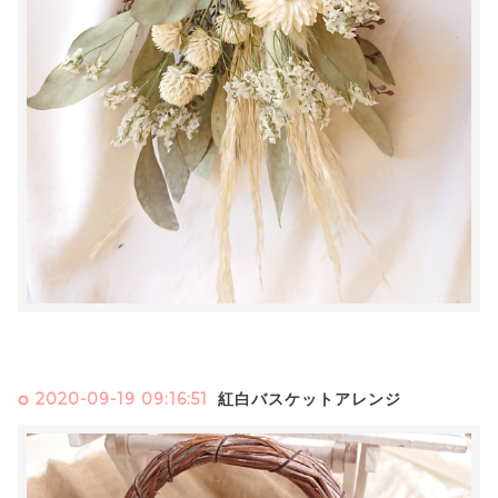
2020-09-19 09:16:51
紅白バスケットアレンジ