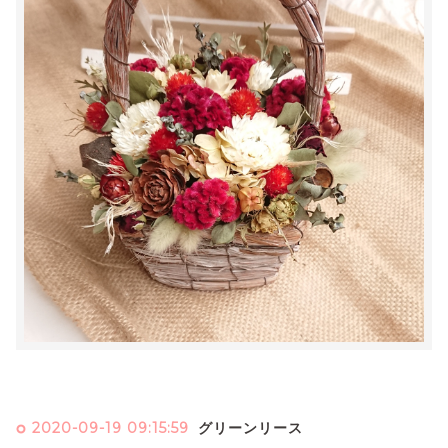
2020-09-19 09:15:59
グリーンリース