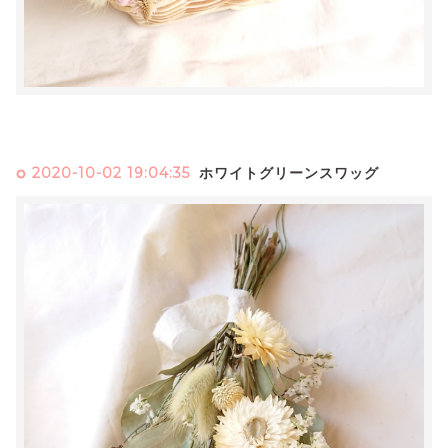
2020-10-02 19:04:35
ホワイトグリーンスワッグ