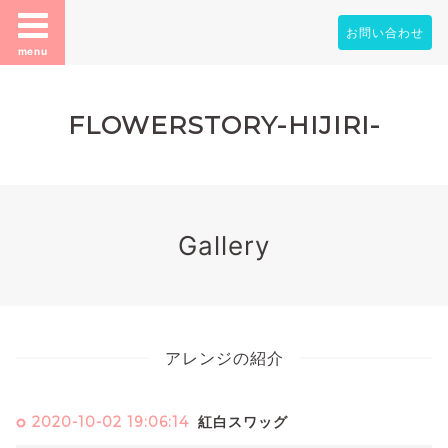
お問い合わせ
menu
FLOWERSTORY-HIJIRI-
Gallery
アレンジの紹介
2020-10-02 19:06:14
紅白スワッグ