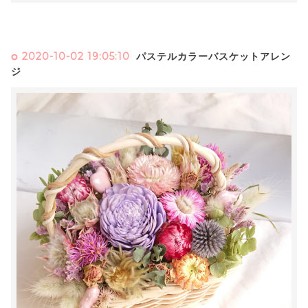
2020-10-02 19:05:10
パステルカラーバスケットアレン
ジ