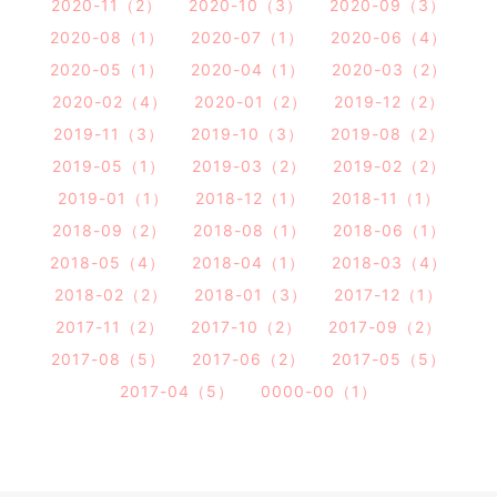
2020-11（2）
2020-10（3）
2020-09（3）
2020-08（1）
2020-07（1）
2020-06（4）
2020-05（1）
2020-04（1）
2020-03（2）
2020-02（4）
2020-01（2）
2019-12（2）
2019-11（3）
2019-10（3）
2019-08（2）
2019-05（1）
2019-03（2）
2019-02（2）
2019-01（1）
2018-12（1）
2018-11（1）
2018-09（2）
2018-08（1）
2018-06（1）
2018-05（4）
2018-04（1）
2018-03（4）
2018-02（2）
2018-01（3）
2017-12（1）
2017-11（2）
2017-10（2）
2017-09（2）
2017-08（5）
2017-06（2）
2017-05（5）
2017-04（5）
0000-00（1）