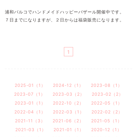
浦和パルコでハンドメイドハッピーバザール開催中です。
７日までになりますが、２日からは福袋販売になります。
1
2025-01（1）
2024-12（1）
2023-08（1）
2023-07（1）
2023-03（2）
2023-02（2）
2023-01（1）
2022-10（2）
2022-05（1）
2022-04（1）
2022-03（1）
2022-02（2）
2021-11（3）
2021-06（2）
2021-05（1）
2021-03（1）
2021-01（1）
2020-12（1）