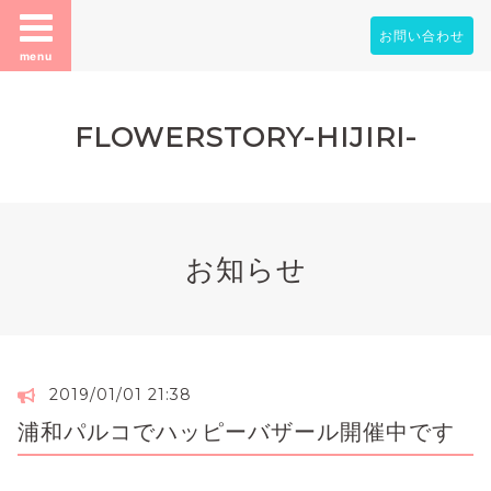
お問い合わせ
menu
FLOWERSTORY-HIJIRI-
お知らせ
2019/01/01 21:38
浦和パルコでハッピーバザール開催中です