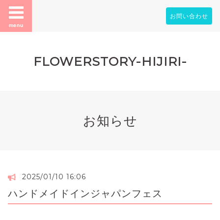
お問い合わせ
menu
FLOWERSTORY-HIJIRI-
お知らせ
2025/01/10 16:06
ハンドメイドインジャパンフェス