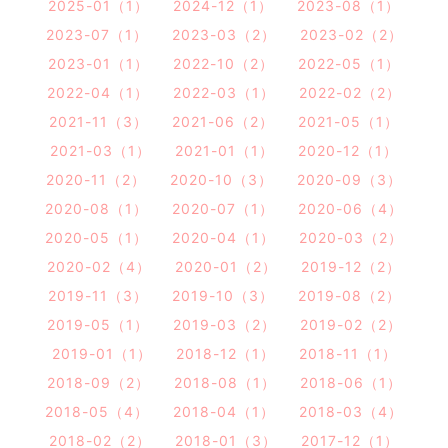
2025-01（1）
2024-12（1）
2023-08（1）
2023-07（1）
2023-03（2）
2023-02（2）
2023-01（1）
2022-10（2）
2022-05（1）
2022-04（1）
2022-03（1）
2022-02（2）
2021-11（3）
2021-06（2）
2021-05（1）
2021-03（1）
2021-01（1）
2020-12（1）
2020-11（2）
2020-10（3）
2020-09（3）
2020-08（1）
2020-07（1）
2020-06（4）
2020-05（1）
2020-04（1）
2020-03（2）
2020-02（4）
2020-01（2）
2019-12（2）
2019-11（3）
2019-10（3）
2019-08（2）
2019-05（1）
2019-03（2）
2019-02（2）
2019-01（1）
2018-12（1）
2018-11（1）
2018-09（2）
2018-08（1）
2018-06（1）
2018-05（4）
2018-04（1）
2018-03（4）
2018-02（2）
2018-01（3）
2017-12（1）