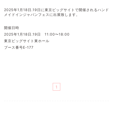
2025年1月18日.19日に東京ビッグサイトで開催されるハンド
メイドインジャパンフェスに出展致します。
開催日時
2025年1月18日.19日 11:00〜18:00
東京ビッグサイト東ホール
ブース番号E-177
1