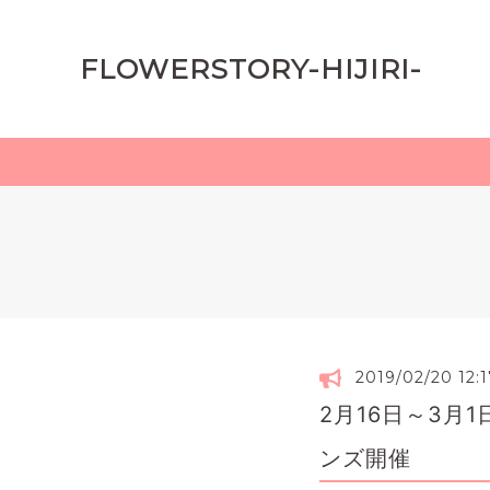
FLOWERSTORY-HIJIRI-
2019/02/20 12:1
2月16日～3月
ンズ開催