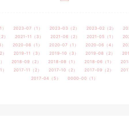
（1）
2023-07（1）
2023-03（2）
2023-02（2）
20
（2）
2021-11（3）
2021-06（2）
2021-05（1）
20
3）
2020-08（1）
2020-07（1）
2020-06（4）
20
（2）
2019-11（3）
2019-10（3）
2019-08（2）
20
1）
2018-09（2）
2018-08（1）
2018-06（1）
20
（1）
2017-11（2）
2017-10（2）
2017-09（2）
20
2017-04（5）
0000-00（1）