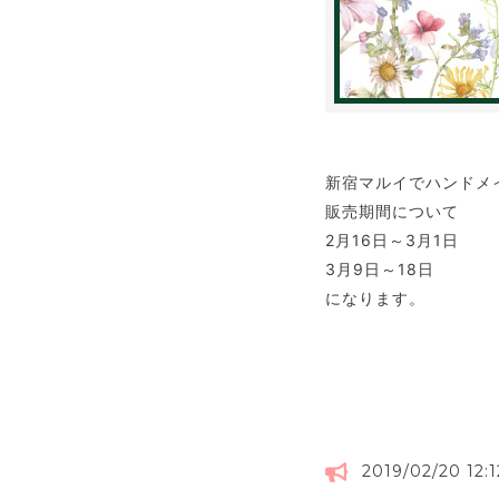
新宿マルイでハンドメ
販売期間について
2月16日～3月1日
3月9日～18日
になります。
2019/02/20 12:1