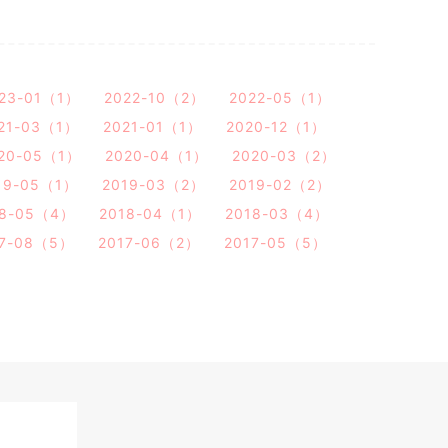
23-01（1）
2022-10（2）
2022-05（1）
21-03（1）
2021-01（1）
2020-12（1）
20-05（1）
2020-04（1）
2020-03（2）
19-05（1）
2019-03（2）
2019-02（2）
18-05（4）
2018-04（1）
2018-03（4）
17-08（5）
2017-06（2）
2017-05（5）