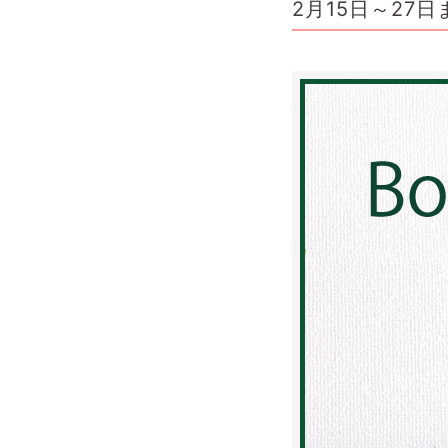
2月15日～2