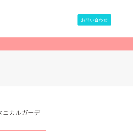
お問い合わせ
ボタニカルガーデ