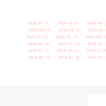
2025-01（1）
2024-12（1）
2023-08
2022-04（1）
2022-03（1）
2022-02
2020-11（2）
2020-10（3）
2020-09（
2020-02（4）
2020-01（2）
2019-12
2019-01（1）
2018-12（1）
2018-11（
2018-02（2）
2018-01（3）
2017-12