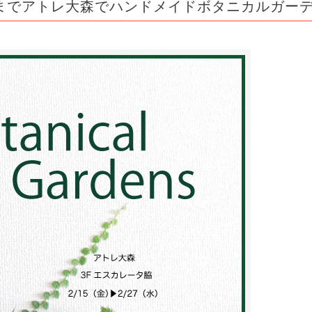
7日までアトレ大森でハンドメイドボタニカルガー