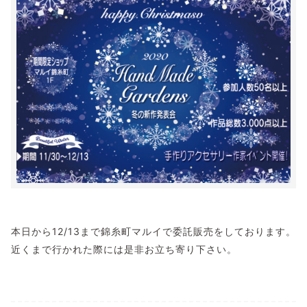
本日から12/13まで錦糸町マルイで委託販売をしております。
近くまで行かれた際には是非お立ち寄り下さい。