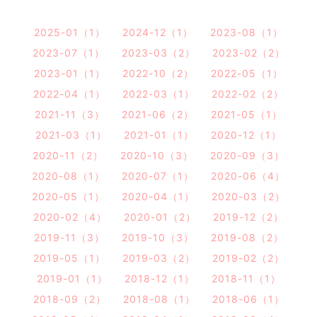
2025-01（1）
2024-12（1）
2023-08（1）
2023-07（1）
2023-03（2）
2023-02（2）
2023-01（1）
2022-10（2）
2022-05（1）
2022-04（1）
2022-03（1）
2022-02（2）
2021-11（3）
2021-06（2）
2021-05（1）
2021-03（1）
2021-01（1）
2020-12（1）
2020-11（2）
2020-10（3）
2020-09（3）
2020-08（1）
2020-07（1）
2020-06（4）
2020-05（1）
2020-04（1）
2020-03（2）
2020-02（4）
2020-01（2）
2019-12（2）
2019-11（3）
2019-10（3）
2019-08（2）
2019-05（1）
2019-03（2）
2019-02（2）
2019-01（1）
2018-12（1）
2018-11（1）
2018-09（2）
2018-08（1）
2018-06（1）