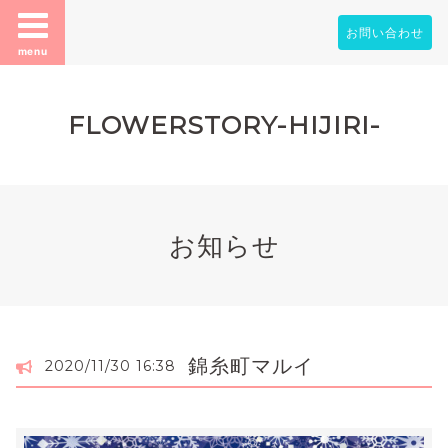
お問い合わせ
menu
FLOWERSTORY-HIJIRI-
お知らせ
錦糸町マルイ
2020/11/30 16:38