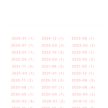
2025-01（1）
2024-12（1）
2023-08（1）
2023-07（1）
2023-03（2）
2023-02（2）
2023-01（1）
2022-10（2）
2022-05（1）
2022-04（1）
2022-03（1）
2022-02（2）
2021-11（3）
2021-06（2）
2021-05（1）
2021-03（1）
2021-01（1）
2020-12（1）
2020-11（2）
2020-10（3）
2020-09（3）
2020-08（1）
2020-07（1）
2020-06（4）
2020-05（1）
2020-04（1）
2020-03（2）
2020-02（4）
2020-01（2）
2019-12（2）