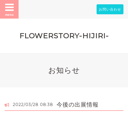
お問い合わせ
menu
FLOWERSTORY-HIJIRI-
お知らせ
今後の出展情報
2022/03/28 08:38