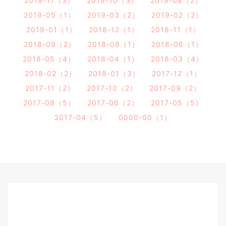
2019-11（3）
2019-10（3）
2019-08（2）
2019-05（1）
2019-03（2）
2019-02（2）
2019-01（1）
2018-12（1）
2018-11（1）
2018-09（2）
2018-08（1）
2018-06（1）
2018-05（4）
2018-04（1）
2018-03（4）
2018-02（2）
2018-01（3）
2017-12（1）
2017-11（2）
2017-10（2）
2017-09（2）
2017-08（5）
2017-06（2）
2017-05（5）
2017-04（5）
0000-00（1）