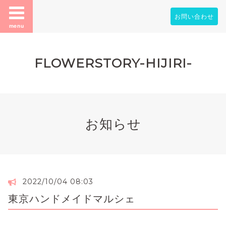
お問い合わせ
menu
FLOWERSTORY-HIJIRI-
お知らせ
2022/10/04 08:03
東京ハンドメイドマルシェ