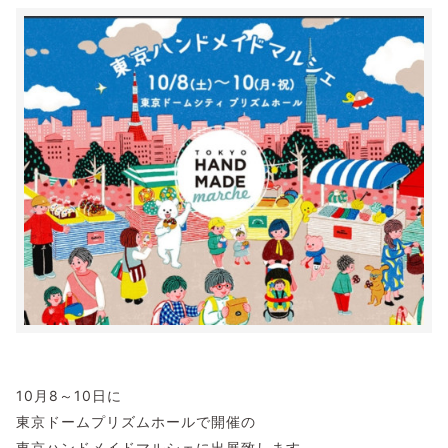
10月8～10日に
東京ドームプリズムホールで開催の
東京ハンドメイドマルシェに出展致します。