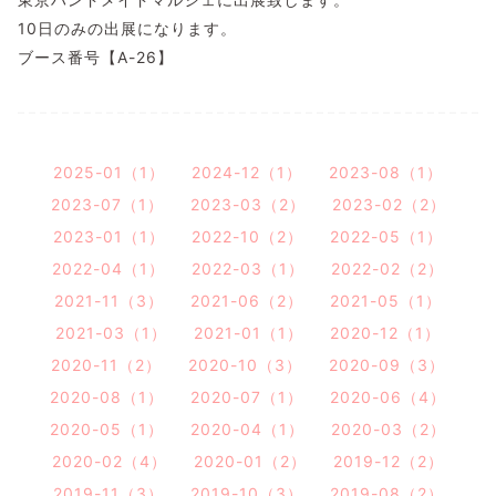
10日のみの出展になります。
ブース番号【A-26】
2025-01（1）
2024-12（1）
2023-08（1）
2023-07（1）
2023-03（2）
2023-02（2）
2023-01（1）
2022-10（2）
2022-05（1）
2022-04（1）
2022-03（1）
2022-02（2）
2021-11（3）
2021-06（2）
2021-05（1）
2021-03（1）
2021-01（1）
2020-12（1）
2020-11（2）
2020-10（3）
2020-09（3）
2020-08（1）
2020-07（1）
2020-06（4）
2020-05（1）
2020-04（1）
2020-03（2）
2020-02（4）
2020-01（2）
2019-12（2）
2019-11（3）
2019-10（3）
2019-08（2）