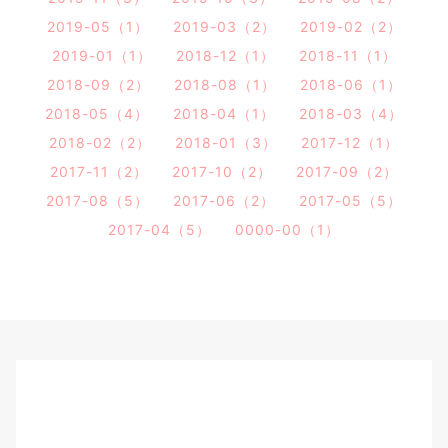
2019-05（1）
2019-03（2）
2019-02（2）
2019-01（1）
2018-12（1）
2018-11（1）
2018-09（2）
2018-08（1）
2018-06（1）
2018-05（4）
2018-04（1）
2018-03（4）
2018-02（2）
2018-01（3）
2017-12（1）
2017-11（2）
2017-10（2）
2017-09（2）
2017-08（5）
2017-06（2）
2017-05（5）
2017-04（5）
0000-00（1）