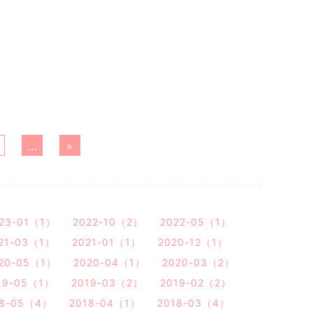
0
...
»
23-01（1）
2022-10（2）
2022-05（1）
21-03（1）
2021-01（1）
2020-12（1）
20-05（1）
2020-04（1）
2020-03（2）
19-05（1）
2019-03（2）
2019-02（2）
18-05（4）
2018-04（1）
2018-03（4）