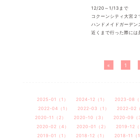
12/20～1/13まで
コクーンシティ大宮２
ハンドメイドガーデン
近くまで行った際には
«
1
2025-01（1）
2024-12（1）
2023-08
2022-04（1）
2022-03（1）
2022-02
2020-11（2）
2020-10（3）
2020-09（
2020-02（4）
2020-01（2）
2019-12
2019-01（1）
2018-12（1）
2018-11（