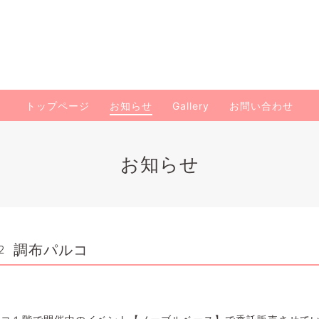
トップページ
お知らせ
Gallery
お問い合わせ
お知らせ
調布パルコ
2