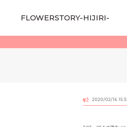
FLOWERSTORY-HIJIRI-
2020/02/16 15:3