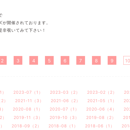
で
ズが開催されております。
是非覗いてみて下さい！
2
3
4
5
6
7
8
9
1
（1）
2023-07（1）
2023-03（2）
2023-02（2）
20
（2）
2021-11（3）
2021-06（2）
2021-05（1）
20
3）
2020-08（1）
2020-07（1）
2020-06（4）
20
（2）
2019-11（3）
2019-10（3）
2019-08（2）
20
1）
2018-09（2）
2018-08（1）
2018-06（1）
20